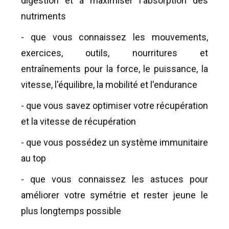
digestion et à maximiser l'absorption des
nutriments
- que vous connaissez les mouvements,
exercices, outils, nourritures et
entraînements pour la force, le puissance, la
vitesse, l'équilibre, la mobilité et l'endurance
- que vous savez optimiser votre récupération
et la vitesse de récupération
- que vous possédez un système immunitaire
au top
- que vous connaissez les astuces pour
améliorer votre symétrie et rester jeune le
plus longtemps possible