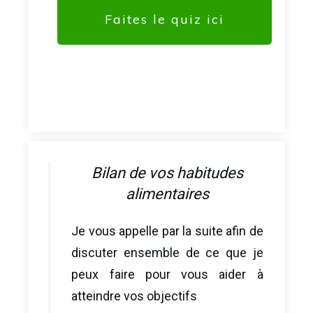
Faites le quiz ici
Bilan de vos habitudes
alimentaires
Je vous appelle par la suite afin de
discuter ensemble de ce que je
peux faire pour vous aider à
atteindre vos objectifs