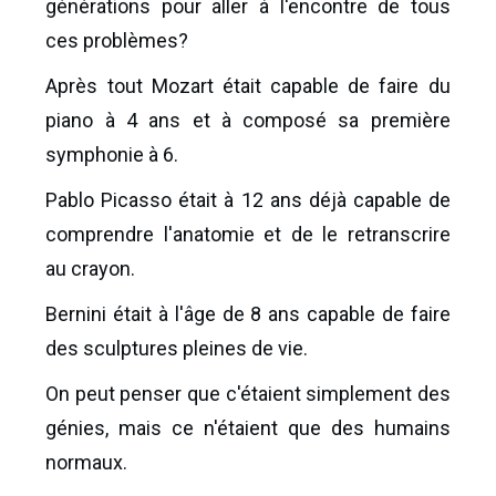
générations pour aller à l'encontre de tous
ces problèmes?
Après tout Mozart était capable de faire du
piano à 4 ans et à composé sa première
symphonie à 6.
Pablo Picasso était à 12 ans déjà capable de
comprendre l'anatomie et de le retranscrire
au crayon.
Bernini était à l'âge de 8 ans capable de faire
des sculptures pleines de vie.
On peut penser que c'étaient simplement des
génies, mais ce n'étaient que des humains
normaux.