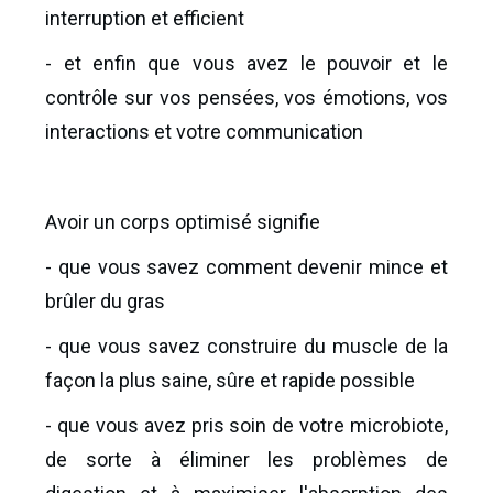
interruption et efficient
- et enfin que vous avez le pouvoir et le
contrôle sur vos pensées, vos émotions, vos
interactions et votre communication
Avoir un corps optimisé signifie
- que vous savez comment devenir mince et
brûler du gras
- que vous savez construire du muscle de la
façon la plus saine, sûre et rapide possible
- que vous avez pris soin de votre microbiote,
de sorte à éliminer les problèmes de