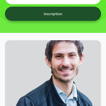
Inscription