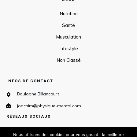
Nutrition
Santé
Musculation
Lifestyle
Non Classé
INFOS DE CONTACT
Boulogne Billancourt
joachim@physique-mental.com
RÉSEAUX SOCIAUX
Nous utilisons des cookies pour vous garantir la meilleure