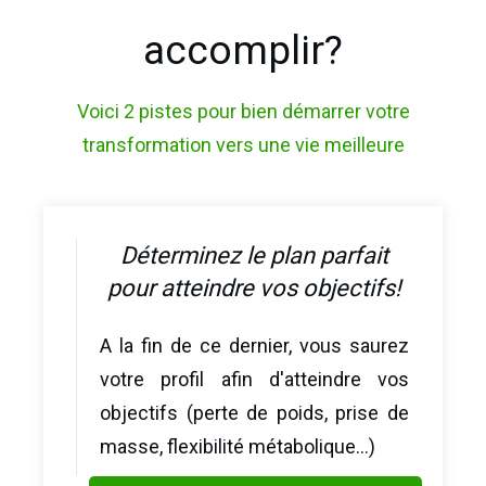
accomplir?
Voici 2 pistes pour bien démarrer votre
transformation vers une vie meilleure
Déterminez le plan parfait
pour atteindre vos objectifs!
A la fin de ce dernier, vous saurez
votre profil afin d'atteindre vos
objectifs (perte de poids, prise de
masse, flexibilité métabolique...)