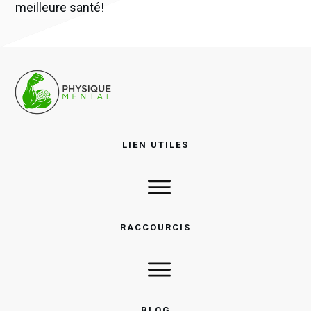
meilleure santé!
LIEN UTILES
RACCOURCIS
BLOG