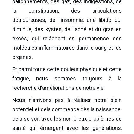
ballonnements, des gaz, des indigestions, de
la constipation, des articulations
douloureuses, de l'insomnie, une libido qui
diminue, des kystes, de l'acné et du gras en
excès, qui relâchent en permanence des
molécules inflammatoires dans le sang et les
organes.
Et parmi toute cette douleur physique et cette
fatigue, nous sommes toujours à la
recherche d'améliorations de notre vie.
Nous n'arrivons pas à réaliser notre plein
potentiel et cela commence dès la naissance:
cela se voit avec les nombreux problèmes de
santé qui émergent avec les générations,