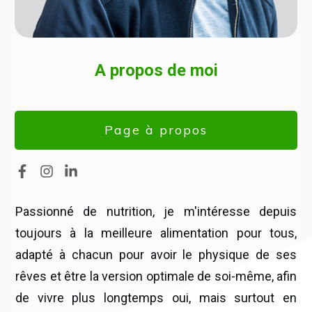
A propos de moi
Page à propos
Passionné de nutrition, je m'intéresse depuis
toujours à la meilleure alimentation pour tous,
adapté à chacun pour avoir le physique de ses
rêves et être la version optimale de soi-même, afin
de vivre plus longtemps oui, mais surtout en