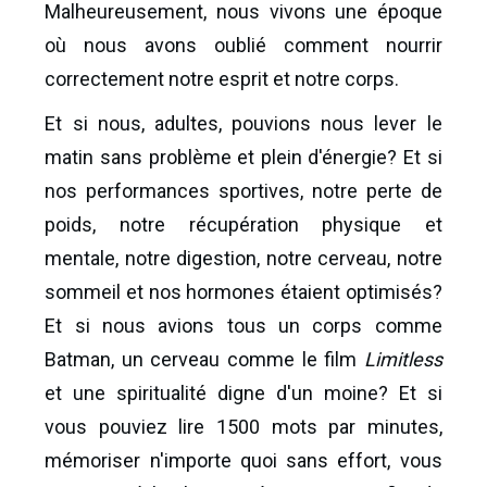
Malheureusement, nous vivons une époque
où nous avons oublié comment nourrir
correctement notre esprit et notre corps.
Et si nous, adultes, pouvions nous lever le
matin sans problème et plein d'énergie? Et si
nos performances sportives, notre perte de
poids, notre récupération physique et
mentale, notre digestion, notre cerveau, notre
sommeil et nos hormones étaient optimisés?
Et si nous avions tous un corps comme
Batman, un cerveau comme le film
Limitless
et une spiritualité digne d'un moine? Et si
vous pouviez lire 1500 mots par minutes,
mémoriser n'importe quoi sans effort, vous