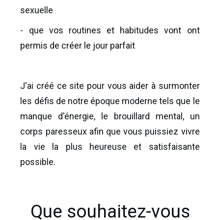
sexuelle
- que vos routines et habitudes vont ont
permis de créer le jour parfait
J'ai créé ce site pour vous aider à surmonter
les défis de notre époque moderne tels que le
manque d'énergie, le brouillard mental, un
corps paresseux afin que vous puissiez vivre
la vie la plus heureuse et satisfaisante
possible.
Que souhaitez-vous