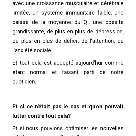
avec une croissance musculaire et cérébrale
limitée, un système immunitaire faible, une
baisse de la moyenne du QI, une obésité
grandissante, de plus en plus de dépression,
de plus en plus de déficit de l'attention, de
l'anxiété sociale...
Et tout cela est accepté aujourd'hui comme
étant normal et faisant parti de notre
quotidien.
Et si ce n'était pas le cas et qu'on pouvait
lutter contre tout cela?
Et si nous pouvions optimiser les nouvelles