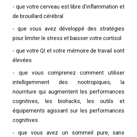
- que votre cerveau est libre d'inflammation et
de brouillard cérébral
- que vous avez développé des stratégies
pour limiter le stress et baisser votre cortisol
- que votre QI et votre mémoire de travail sont
élevées
- que vous comprenez comment utiliser
intelligemment des nootropiques, la
nourriture qui augmentent les performances
cognitives, les biohacks, les outils et
équipements agissant sur les performances
cognitives
- que vous avez un sommeil pure, sans