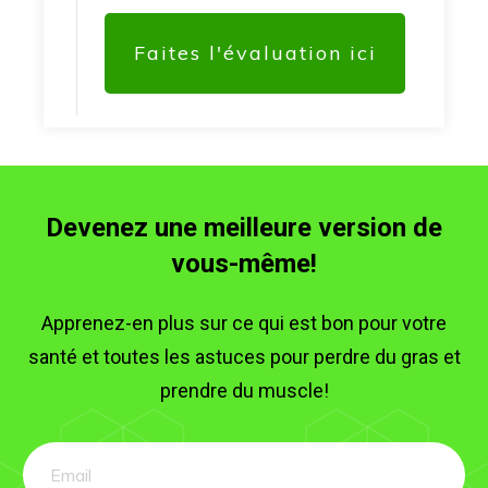
Faites l'évaluation ici
Devenez une meilleure version de
vous-même!
Apprenez-en plus sur ce qui est bon pour votre
santé et toutes les astuces pour perdre du gras et
prendre du muscle!