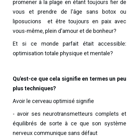
promener à la plage en étant toujours fier de
vous et prendre de l'âge sans botox ou
liposucions et être toujours en paix avec
vous-même, plein d'amour et de bonheur?
Et si ce monde parfait était accessible:
optimisation totale physique et mentale?
Qu'est-ce que cela signifie en termes un peu
plus techniques?
Avoir le cerveau optimisé signifie
- avoir ses neurotransmetteurs complets et
équilibrés de sorte à ce que son système
nerveux communique sans défaut