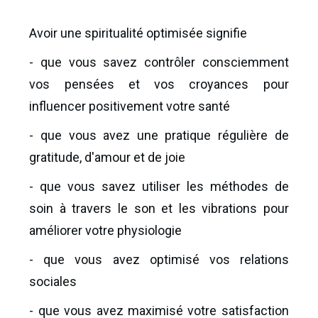
Avoir une spiritualité optimisée signifie
- que vous savez contrôler consciemment
vos pensées et vos croyances pour
influencer positivement votre santé
- que vous avez une pratique régulière de
gratitude, d'amour et de joie
- que vous savez utiliser les méthodes de
soin à travers le son et les vibrations pour
améliorer votre physiologie
- que vous avez optimisé vos relations
sociales
- que vous avez maximisé votre satisfaction