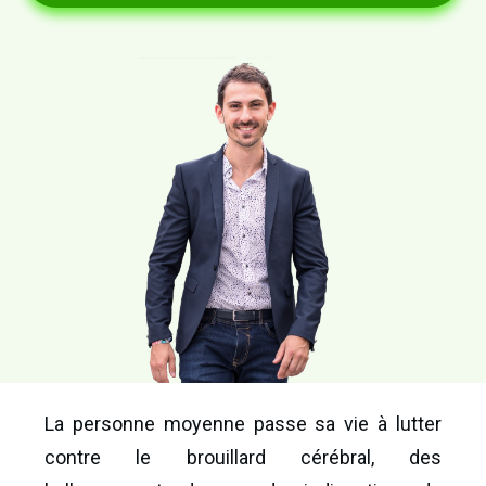
La personne moyenne passe sa vie à lutter
contre le brouillard cérébral, des