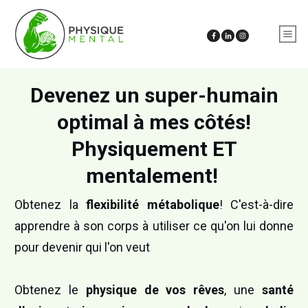
Devenez un super-humain
optimal à mes côtés!
Physiquement ET
mentalement!
Obtenez la
flexibilité métabolique
! C'est-à-dire
apprendre à son corps à utiliser ce qu'on lui donne
pour devenir qui l'on veut
Obtenez le
physique de vos rêves
, une
santé